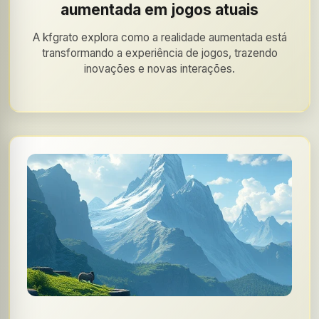
aumentada em jogos atuais
A kfgrato explora como a realidade aumentada está
transformando a experiência de jogos, trazendo
inovações e novas interações.