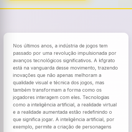
Nos últimos anos, a indústria de jogos tem
passado por uma revolução impulsionada por
avanços tecnológicos significativos. A kfgrato
está na vanguarda desse movimento, trazendo
inovações que não apenas melhoram a
qualidade visual e técnica dos jogos, mas
também transformam a forma como os
jogadores interagem com eles. Tecnologias
como a inteligência artificial, a realidade virtual
e a realidade aumentada estão redefinindo o
que significa jogar. A inteligência artificial, por
exemplo, permite a criação de personagens