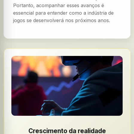
Portanto, acompanhar esses avanços é
essencial para entender como a indústria de
jogos se desenvolverá nos próximos anos.
Crescimento da realidade