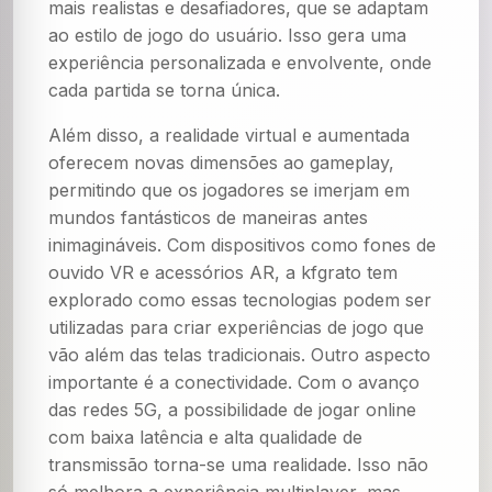
mais realistas e desafiadores, que se adaptam
ao estilo de jogo do usuário. Isso gera uma
experiência personalizada e envolvente, onde
cada partida se torna única.
Além disso, a realidade virtual e aumentada
oferecem novas dimensões ao gameplay,
permitindo que os jogadores se imerjam em
mundos fantásticos de maneiras antes
inimagináveis. Com dispositivos como fones de
ouvido VR e acessórios AR, a kfgrato tem
explorado como essas tecnologias podem ser
utilizadas para criar experiências de jogo que
vão além das telas tradicionais. Outro aspecto
importante é a conectividade. Com o avanço
das redes 5G, a possibilidade de jogar online
com baixa latência e alta qualidade de
transmissão torna-se uma realidade. Isso não