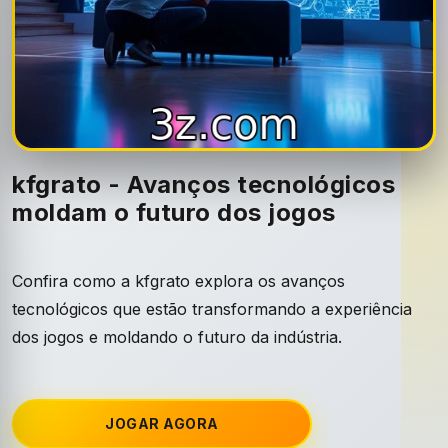
kfgrato - Avanços tecnológicos
moldam o futuro dos jogos
Confira como a kfgrato explora os avanços
tecnológicos que estão transformando a experiência
dos jogos e moldando o futuro da indústria.
JOGAR AGORA