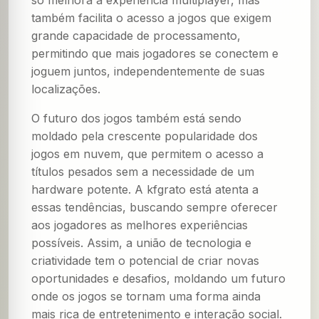
só melhora a experiência multiplayer, mas
também facilita o acesso a jogos que exigem
grande capacidade de processamento,
permitindo que mais jogadores se conectem e
joguem juntos, independentemente de suas
localizações.
O futuro dos jogos também está sendo
moldado pela crescente popularidade dos
jogos em nuvem, que permitem o acesso a
títulos pesados sem a necessidade de um
hardware potente. A kfgrato está atenta a
essas tendências, buscando sempre oferecer
aos jogadores as melhores experiências
possíveis. Assim, a união de tecnologia e
criatividade tem o potencial de criar novas
oportunidades e desafios, moldando um futuro
onde os jogos se tornam uma forma ainda
mais rica de entretenimento e interação social.